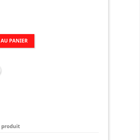
 AU PANIER
 produit