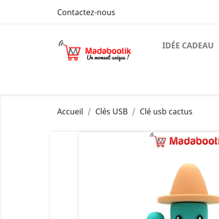
Contactez-nous
IDÉE CADEAU
Accueil
Clés USB
Clé usb cactus