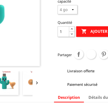
capacité
Quantité

AJOUTER
Partager
Livraison offerte

Paiement sécurisé
Description
Détails du