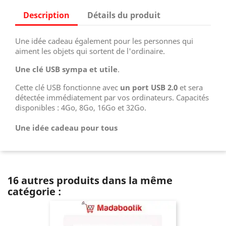
Description
Détails du produit
Une idée cadeau également pour les personnes qui
aiment les objets qui sortent de l'ordinaire.
Une clé USB sympa et utile
.
Cette clé USB fonctionne avec
un port USB 2.0
et sera
détectée immédiatement par vos ordinateurs. Capacités
disponibles : 4Go, 8Go, 16Go et 32Go.
Une idée cadeau pour tous
16 autres produits dans la même
catégorie :