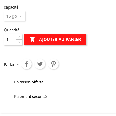
capacité
Quantité

AJOUTER AU PANIER
Partager
Livraison offerte
Paiement sécurisé