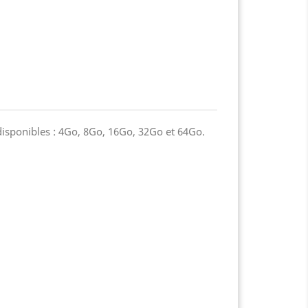
isponibles : 4Go, 8Go, 16Go, 32Go et 64Go.