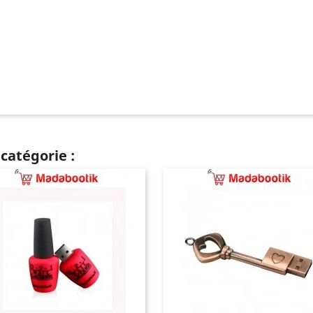
catégorie :