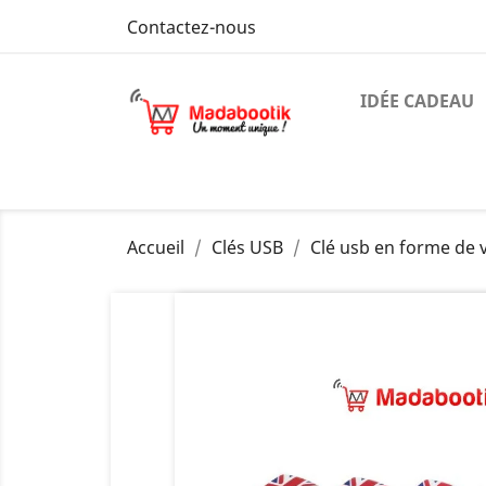
Contactez-nous
IDÉE CADEAU
Accueil
Clés USB
Clé usb en forme de 