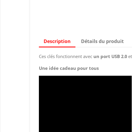
Description
Détails du produit
Ces clés fonctionnent avec
un port USB 2.0
et
Une idée cadeau pour tous