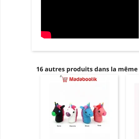
16 autres produits dans la même 