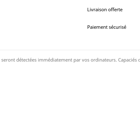
Livraison offerte
Paiement sécurisé
 seront détectées immédiatement par vos ordinateurs. Capaciés d