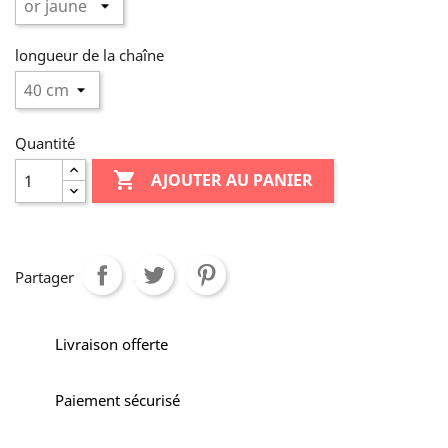
longueur de la chaîne
Quantité

AJOUTER AU PANIER
Partager
Livraison offerte
Paiement sécurisé