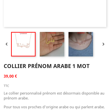


COLLIER PRÉNOM ARABE 1 MOT
39,00 €
TTC
Le collier personnalisé prénom est désormais disponible au
prénom arabe.
Pour tous vos proches d'origine arabe ou qui parlent arabe.