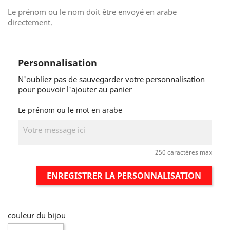
Le prénom ou le nom doit être envoyé en arabe
directement.
Personnalisation
N'oubliez pas de sauvegarder votre personnalisation
pour pouvoir l'ajouter au panier
Le prénom ou le mot en arabe
250 caractères max
ENREGISTRER LA PERSONNALISATION
couleur du bijou