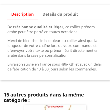
Description
Détails du produit
De
très bonne qualité et léger
, ce collier prénom
arabe peut être porté en toutes occasions.
Merci de bien choisir la couleur du collier ainsi que la
longueur de votre chaîne lors de votre commande et
d'envoyer votre texte ou prénom écrit directement en
arabe dans la case personnalisation.
Livraison suivie en France sous 48h-72h et avec un délai
de fabrication de 13 à 30 jours selon les commandes.
16 autres produits dans la même
catégorie :