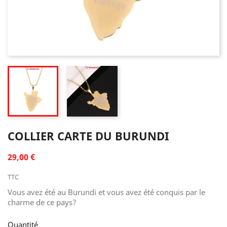
COLLIER CARTE DU BURUNDI
29,00 €
TTC
Vous avez été au Burundi et vous avez été conquis par le
charme de ce pays?
Quantité