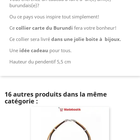
burundais(e)?
Ou ce pays vous inspire tout simplement!
Ce
collier carte du Burundi
fera votre bonheur!
Ce collier sera livré
dans une jolie boite à bijoux.
Une
idée cadeau
pour tous.
Hauteur du pendentif 5,5 cm
16 autres produits dans la même
catégorie :