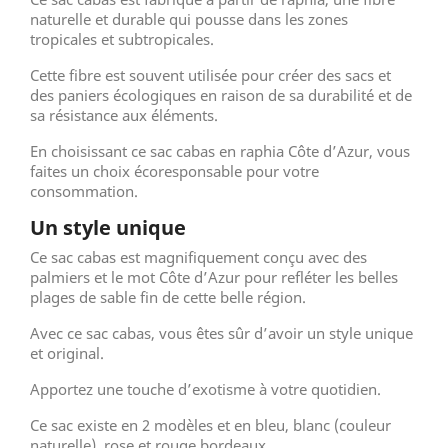
naturelle et durable qui pousse dans les zones
tropicales et subtropicales.
Cette fibre est souvent utilisée pour créer des sacs et
des paniers écologiques en raison de sa durabilité et de
sa résistance aux éléments.
En choisissant ce sac cabas en raphia Côte d’Azur, vous
faites un choix écoresponsable pour votre
consommation.
Un style unique
Ce sac cabas est magnifiquement conçu avec des
palmiers et le mot Côte d’Azur pour refléter les belles
plages de sable fin de cette belle région.
Avec ce sac cabas, vous êtes sûr d’avoir un style unique
et original.
Apportez une touche d’exotisme à votre quotidien.
Ce sac existe en 2 modèles et en bleu, blanc (couleur
naturelle), rose et rouge bordeaux.