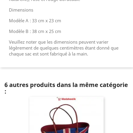
Dimensions
Modèle A : 33 cm x 23 cm
Modèle B : 38 cm x 25 cm
Veuillez noter que les dimensions peuvent varier
légèrement de quelques centimètres étant donné que
chaque sac est sont fabriqué à la main.
6 autres produits dans la même catégorie
: