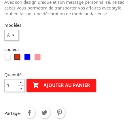
Avec son design unique et son message personnalisé, ce sac
cabas vous permettra de transporter vos affaires avec style
tout en faisant une déclaration de mode audacieuse.
modèles
couleur
blanche
bleu
rose
rouge
Quantité

AJOUTER AU PANIER
Partager