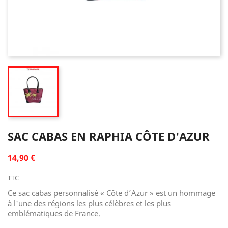
SAC CABAS EN RAPHIA CÔTE D'AZUR
14,90 €
TTC
Ce sac cabas personnalisé « Côte d’Azur » est un hommage
à l'une des régions les plus célèbres et les plus
emblématiques de France.