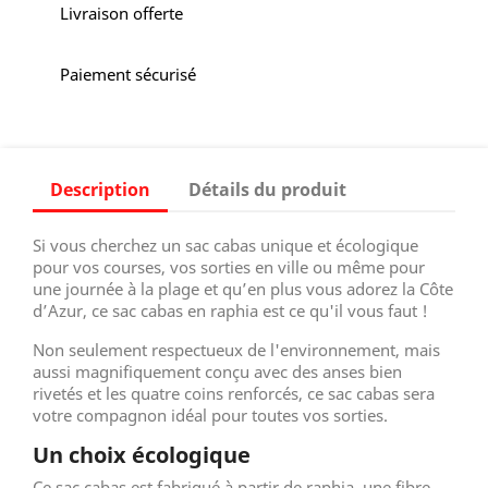
Livraison offerte
Paiement sécurisé
Description
Détails du produit
Si vous cherchez un sac cabas unique et écologique
pour vos courses, vos sorties en ville ou même pour
une journée à la plage et qu’en plus vous adorez la Côte
d’Azur, ce sac cabas en raphia est ce qu'il vous faut !
Non seulement respectueux de l'environnement, mais
aussi magnifiquement conçu avec des anses bien
rivetés et les quatre coins renforcés, ce sac cabas sera
votre compagnon idéal pour toutes vos sorties.
Un choix écologique
Ce sac cabas est fabriqué à partir de raphia, une fibre